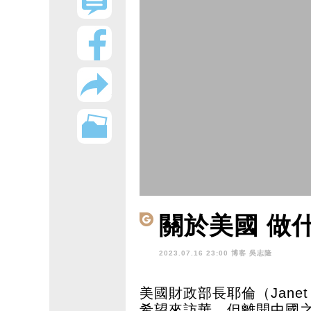
關於美國 做
2023.07.16 23:00 博客
吳志隆
美國財政部長耶倫（Janet
希望來訪華，但離開中國