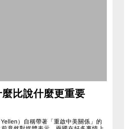
什麼比說什麼更重要
 Yellen）自稱帶著「重啟中美關係」的
之前竟然對媒體表示，兩國在好多事情上