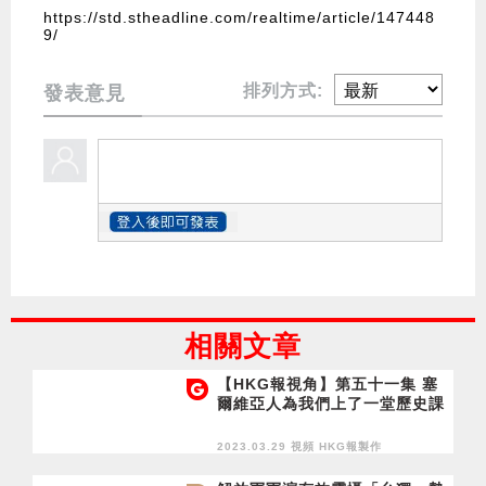
https://std.stheadline.com/realtime/article/147448
9/
排列方式:
發表意見
相關文章
【HKG報視角】第五十一集 塞
爾維亞人為我們上了一堂歷史課
2023.03.29 視頻
HKG報製作