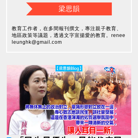
梁思韻
教育工作者，在多間報刊撰文，專注親子教育、
地區政策等議題，透過文字宣揚愛的教育。
renee
leunghk@gmail.com