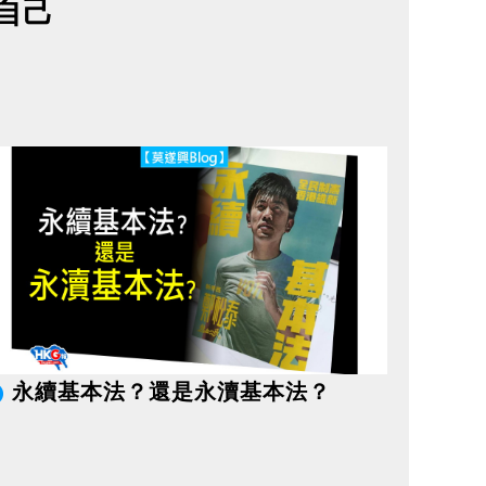
自己
永續基本法？還是永瀆基本法？