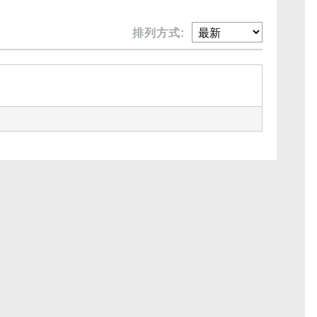
排列方式: