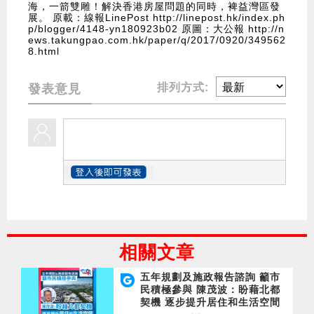
海，一箭雙雕！解決香港房屋問題的同時，裨益灣區發
展。 原載：線報LinePost
http://linepost.hk/index.ph
p/blogger/4148-yn180923b02
原圖：大公報
http://n
ews.takungpao.com.hk/paper/q/2017/0920/349562
8.html
排列方式:
發表意見
相關文章
五年規劃及施政報告諮詢 籲市
民積極參與 陳茂波：盼藉北都
契機 逐步提升居住和生活空間