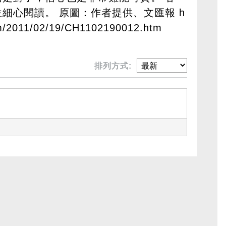
位細心閱讀。 原圖：作者提供、文匯報
h
om/2011/02/19/CH1102190012.htm
排列方式: