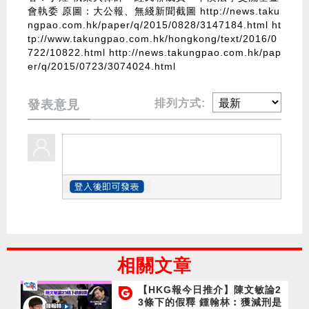
會執委 原圖：大公報、無綫新聞截圖
http://news.taku
ngpao.com.hk/paper/q/2015/0828/3147184.html
ht
tp://www.takungpao.com.hk/hongkong/text/2016/0
722/10822.html
http://news.takungpao.com.hk/pap
er/q/2015/0723/3074024.html
排列方式:
發表意見
相關文章
【HKG報今日推介】陳文敏論2
3條下的假釋 鍾翰林︰獲減刑是