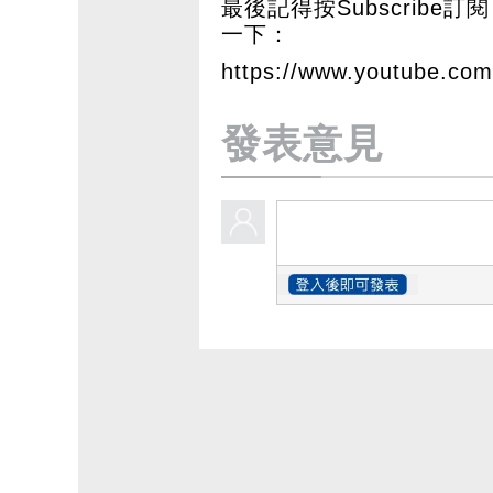
最後記得按Subscribe訂閱 
一下：
https://www.youtube.c
發表意見