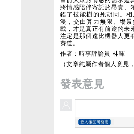
將情感陪伴寄託於昂貴、
錯了技能樹的死胡同。相
漫，交由算力無限、場景
載，才是真正有前途的未
注定是那個遠比機器人更
賽道。
作者：時事評論員 林暉
（文章純屬作者個人意見
發表意見