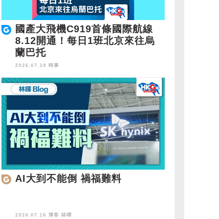
國產大飛機C919首條國際航線
8.12開通！每日1班北京來往烏
蘭巴托
2026.07.19 時事
AI大到不能倒 禍福難料
2026.07.16 博客
林暉