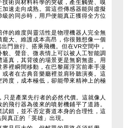
子技術與材料科學的突破，產生觸覺、嗅
正加速走向成熟。當這些傳感器能與虛擬
秒級的同步時，用戶便能真正獲得全方位
陪伴的維度與靈活性是物理機器人完全無
積龐大、維護成本高昂，你很難想像一個
侶出門旅行、搭乘飛機。但在VR空間中，
外貌、聲音、微表情上可以被人工智能調
體逼真，其背後的場景更是無窮無盡。用
世界裡瞬間移動，在巴黎羅浮宮前牽手漫
，或者在古典音樂廳裡並肩聆聽演奏。這
空跨度，成本極低，卻能帶來精神上的極
戟，只是產業先行者的必然代價。這就像人
敗的飛行器為後來的噴射機鋪平了道路。
業試錯，並不否定賽道本身的合理性，這
點與真正的「英雄」出現。
真實且巨大的，但解題的思路必須科學。