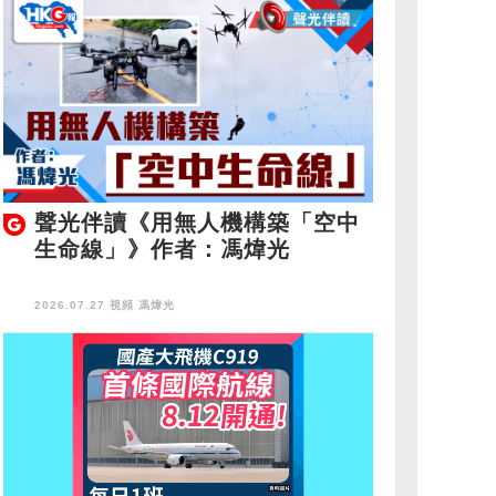
聲光伴讀《用無人機構築「空中
生命線」》作者：馮煒光
2026.07.27 視頻
馮煒光