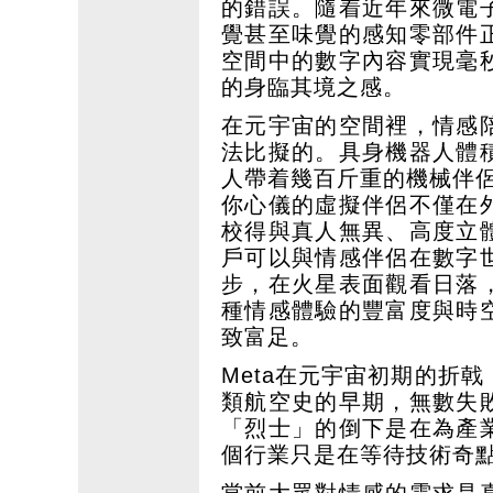
的錯誤。隨着近年來微電
覺甚至味覺的感知零部件
空間中的數字內容實現毫
的身臨其境之感。
在元宇宙的空間裡，情感
法比擬的。具身機器人體
人帶着幾百斤重的機械伴
你心儀的虛擬伴侶不僅在
校得與真人無異、高度立
戶可以與情感伴侶在數字
步，在火星表面觀看日落
種情感體驗的豐富度與時
致富足。
Meta在元宇宙初期的折
類航空史的早期，無數失
「烈士」的倒下是在為產
個行業只是在等待技術奇
當前大眾對情感的需求是