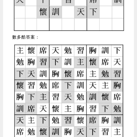
數多酷答案：