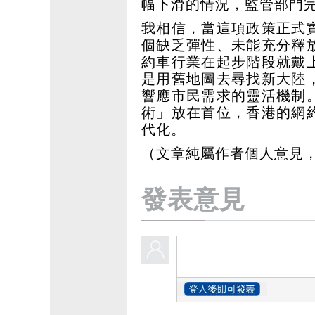
幅下滑的情況，監管部門
我相信，當這項政策正式
個缺乏彈性、未能充分釋
約車行業在起步階段就戴
是用舊地圖去尋找新大陸
響應市民需求的靈活機制
術」放在首位，香港的網
代化。
（文章純屬作者個人意見
發表意見