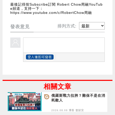
最後記得按Subscribe訂閱 Robert Chow周融YouTub
e頻道，支持一下：
https://www.youtube.com/c/RobertChow周融
排列方式:
發表意見
相關文章
俄羅斯戰力拉胯？難保不是在消
耗敵人
2026.08.08 博客
曾財安