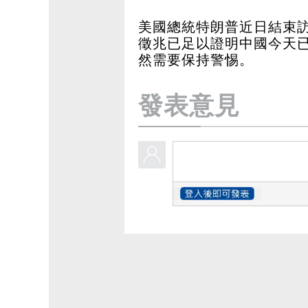
美國總統特朗普近日結束訪
徵兆已足以證明中國今天
然需要保持警惕。
發表意見