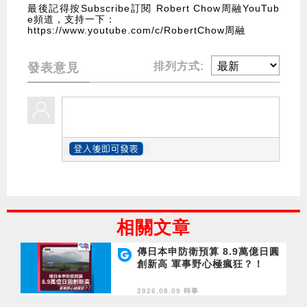
最後記得按Subscribe訂閱 Robert Chow周融YouTub
e頻道，支持一下：
https://www.youtube.com/c/RobertChow周融
排列方式:
發表意見
相關文章
傳日本申防衛預算 8.9萬億日圓
創新高 軍事野心極瘋狂？！
2026.08.09 時事