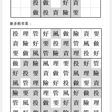
數多酷答案：