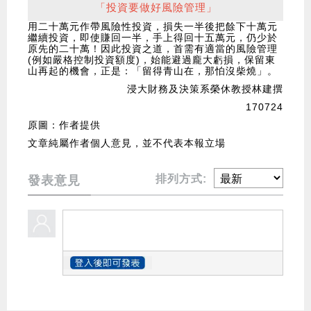
「投資要做好風險管理」
用二十萬元作帶風險性投資，損失一半後把餘下十萬元
繼續投資，即使賺回一半，手上得回十五萬元，仍少於
原先的二十萬！因此投資之道，首需有適當的風險管理
(例如嚴格控制投資額度)，始能避過龐大虧損，保留東
山再起的機會，正是：「留得青山在，那怕沒柴燒」。
浸大財務及決策系榮休教授林建撰
170724
原圖：作者提供
文章純屬作者個人意見，並不代表本報立場
排列方式:
發表意見