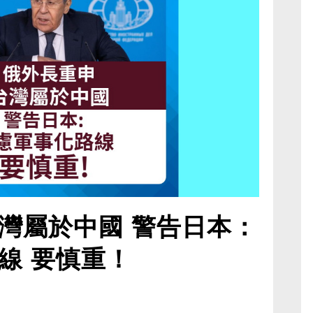
灣屬於中國 警告日本：
線 要慎重！