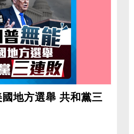
美國地方選舉 共和黨三