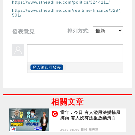
https://www.stheadline.com/politics/3244111/
https://www.stheadline.com/realtime-finance/3294
591/
排列方式:
發表意見
相關文章
當年．今日 有人濫用法援搞風
搞雨 有人沒有法援放棄清白
2026.08.06 視頻
周天慧