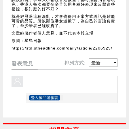
完，香港人每次都要辛辛苦苦用各種好表現來反擊這些
指控，很討厭的好不好？
就是經歷過這種混亂，才會覺得用正常方式說話是難能
可貴的品質。所以那位港女道歉了，為自己的言論負責
了，至少筆者已經收貨了。
文章純屬作者個人意見，並不代表本報立場
原圖：星島日報
https://std.stheadline.com/daily/article/2206929/
排列方式:
發表意見