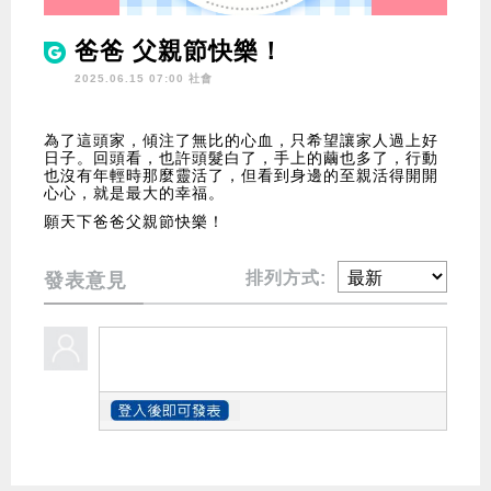
爸爸 父親節快樂！
2025.06.15 07:00 社會
為了這頭家，傾注了無比的心血，只希望讓家人過上好
日子。回頭看，也許頭髮白了，手上的繭也多了，行動
也沒有年輕時那麼靈活了，但看到身邊的至親活得開開
心心，就是最大的幸福。
願天下爸爸父親節快樂！
排列方式:
發表意見