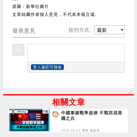
原圖：新華社圖片
文章純屬作者個人意見，不代表本報立場。
排列方式:
發表意見
相關文章
中國掌握戰爭規律 不戰而屈美
國之兵
2026.08.01 博客
曾財安