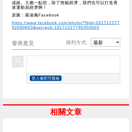
成績。大膽一點想，除了熊貓經濟，我們也可以打造香
港運動員經濟啊！
原圖：羅淑佩Facebook
https://www.facebook.com/photo/?fbid=101712277
92090603&set=pcb.10171227795350603
排列方式:
發表意見
相關文章