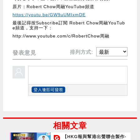
原片：Robert Chow周融YouTube頻道
https://youtu.be/GW9uUMIxmDE
最後記得按Subscribe訂閱 Robert Chow周融YouTub
e頻道，支持一下：
http://www.youtube.com/c/RobertChow周融
排列方式:
發表意見
相關文章
【HKG報與幫港出聲聯合製作‧