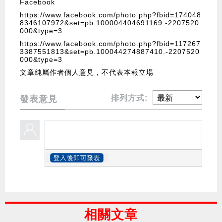
Facebook
https://www.facebook.com/photo.php?fbid=174048
8346107972&set=pb.100004404691169.-2207520
000&type=3
https://www.facebook.com/photo.php?fbid=117267
3387551813&set=pb.100044274887410.-2207520
000&type=3
文章純屬作者個人意見，不代表本報立場
排列方式:
發表意見
相關文章