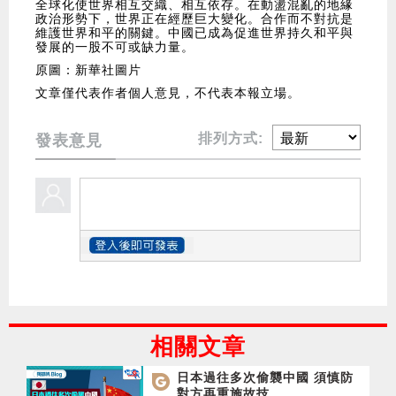
全球化使世界相互交織、相互依存。在動盪混亂的地緣
政治形勢下，世界正在經歷巨大變化。合作而不對抗是
維護世界和平的關鍵。中國已成為促進世界持久和平與
發展的一股不可或缺力量。
原圖：新華社圖片
文章僅代表作者個人意見，不代表本報立場。
排列方式:
發表意見
相關文章
日本過往多次偷襲中國 須慎防
對方再重施故技