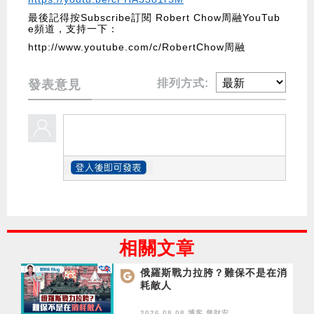
最後記得按Subscribe訂閱 Robert Chow周融YouTub
e頻道，支持一下：
http://www.youtube.com/c/RobertChow周融
排列方式:
發表意見
相關文章
俄羅斯戰力拉胯？難保不是在消
耗敵人
2026.08.08 博客
曾財安