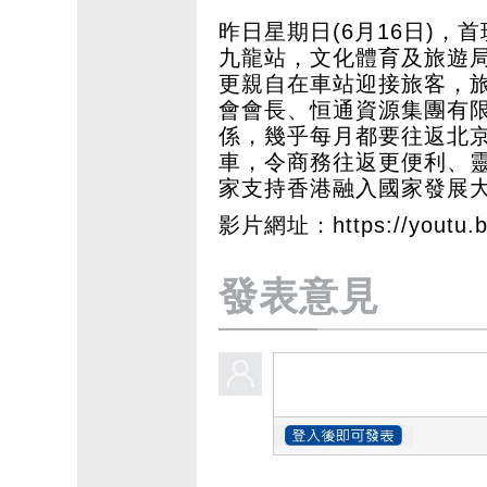
昨日星期日(6月16日)
九龍站，文化體育及旅遊
更親自在車站迎接旅客，
會會長、恒通資源集團有
係，幾乎每月都要往返北
車，令商務往返更便利、
家支持香港融入國家發展
影片網址：
https://youtu.
發表意見