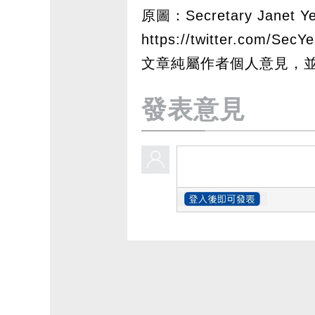
原圖：Secretary Janet Y
https://twitter.com/Sec
文章純屬作者個人意見，
發表意見