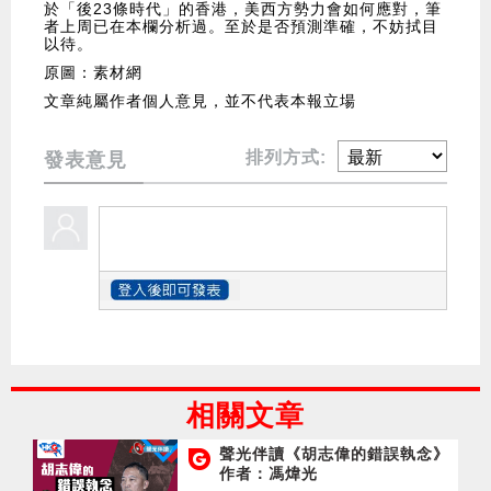
於「後23條時代」的香港，美西方勢力會如何應對，筆
者上周已在本欄分析過。至於是否預測準確，不妨拭目
以待。
原圖：素材網
文章純屬作者個人意見，並不代表本報立場
排列方式:
發表意見
相關文章
聲光伴讀《胡志偉的錯誤執念》
作者：馮煒光