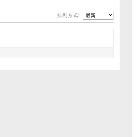
排列方式: