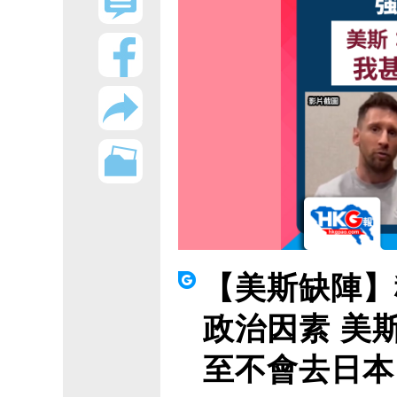
【美斯缺陣】
政治因素 美
至不會去日本