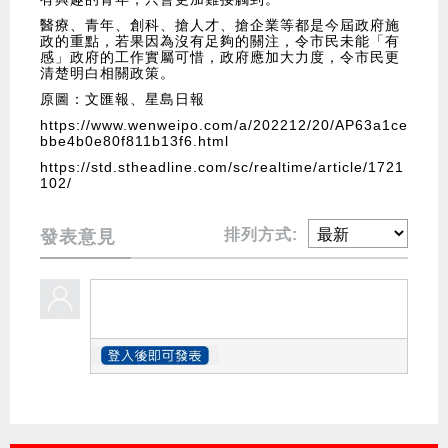
醫療、青年、創科、搶人才、搶企業等都是今屆政府施
政的重點，若果因為沒有足夠的關注，令市民未能「有
感」政府的工作實屬可惜，政府應加大力度，令市民更
清楚明白相關政策。
原圖：文匯報、星島日報
https://www.wenweipo.com/a/202212/20/AP63a1ce
bbe4b0e80f811b13f6.html
https://std.stheadline.com/sc/realtime/article/1721
102/
排列方式:
發表意見