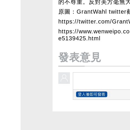
的不尊重。反對美方毫無
原圖：GrantWahl twit
https://twitter.com/Gran
https://www.wenweipo.c
e5139425.html
發表意見