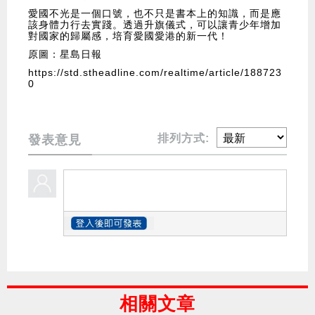
愛國不光是一個口號，也不只是書本上的知識，而是應
該身體力行去實踐。透過升旗儀式，可以讓青少年增加
對國家的歸屬感，培育愛國愛港的新一代！
原圖：星島日報
https://std.stheadline.com/realtime/article/188723
0
排列方式:
發表意見
相關文章