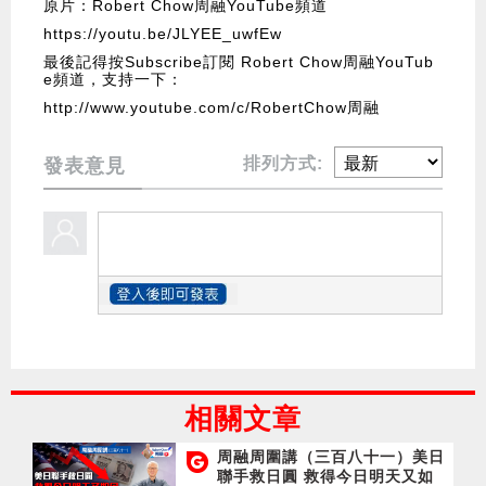
原片：Robert Chow周融YouTube頻道
https://youtu.be/JLYEE_uwfEw
最後記得按Subscribe訂閱 Robert Chow周融YouTub
e頻道，支持一下：
http://www.youtube.com/c/RobertChow周融
排列方式:
發表意見
相關文章
周融周圍講（三百八十一）美日
聯手救日圓 救得今日明天又如