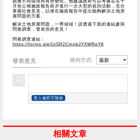
因應不同環境而有所變化。他建議政府可以考慮在在十
月份公佈施政報告前夕進行一次大型的咨詢活動，充分
掌握社會意見，以便在施政報告中提出能夠解決土地房
屋問題的方案。
解決土地房屋問題，一齊傾傾！請透過下面的連結參與
問卷調查，發表你的意見！
問卷調查連結：
https://forms.gle/UiSR2CmnbJYXWRqY8
排列方式:
發表意見
相關文章