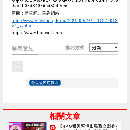
https://www.wenweipo.com/a/202109/28/AP61522c
0ae4b08d3407dcd52d.html
原圖：新華網、華為網站
http://www.news.cn/photo/2021-09/26/c_11279018
54_3.htm
https://www.huawei.com
排列方式:
發表意見
相關文章
【HKG報與幫港出聲聯合製作‧