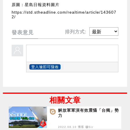
原圖：星島日報資料圖片
https://std.stheadline.com/realtime/article/143607
2/
排列方式:
發表意見
相關文章
解放軍軍演有效震懾「台獨」勢
力
2022.08.10 博客
穆Sir