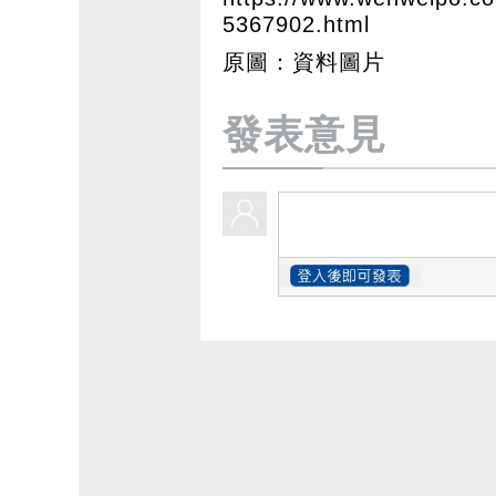
5367902.html
原圖：資料圖片
發表意見