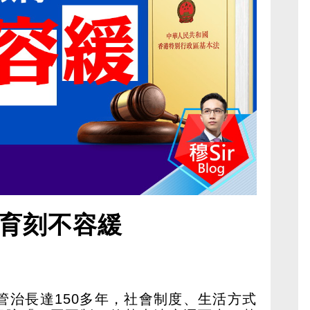
育刻不容緩
英管治長達150多年，社會制度、生活方式