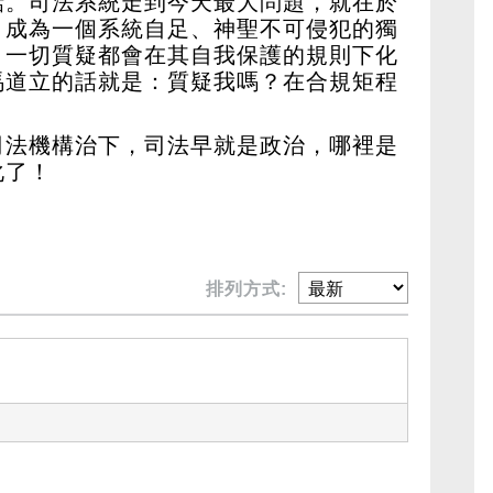
話。司法系統走到今天最大問題，就在於
，成為一個系統自足、神聖不可侵犯的獨
，一切質疑都會在其自我保護的規則下化
馬道立的話就是：質疑我嗎？在合規矩程
司法機構治下，司法早就是政治，哪裡是
化了！
排列方式: