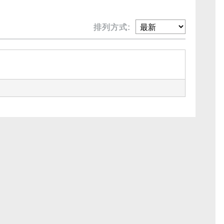
排列方式: