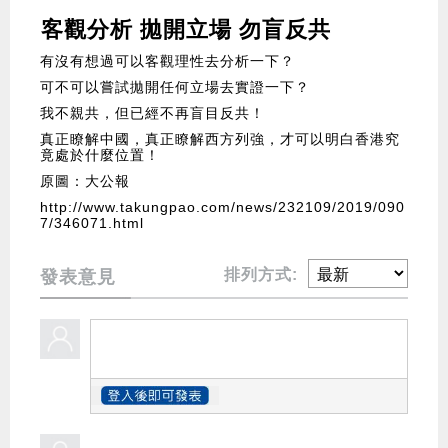
客觀分析 拋開立場 勿盲反共
有沒有想過可以客觀理性去分析一下？
可不可以嘗試拋開任何立場去實證一下？
我不親共，但已經不再盲目反共！
真正瞭解中國，真正瞭解西方列強，才可以明白香港究
竟處於什麼位置！
原圖：大公報
http://www.takungpao.com/news/232109/2019/090
7/346071.html
排列方式:
發表意見