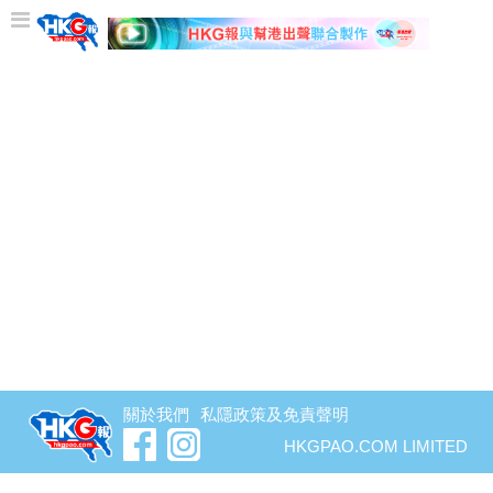
沒有相關文章
關於我們
私隱政策及免責聲明
HKGPAO.COM LIMITED