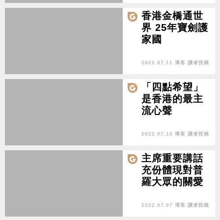
香港金橋通世
界 25年寶劍護
家國
2022.07.11 博客 讀者投稿
「四點希望」
是香港的最主
流心聲
2022.07.10 博客 讀者投稿
主席重要講話
充份體現對普
羅大眾的關愛
2022.07.07 博客 讀者投稿