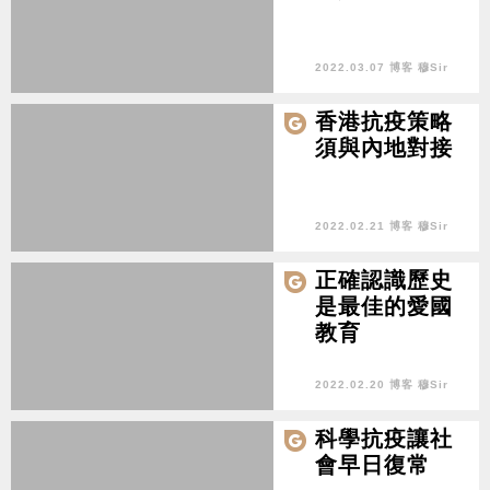
2022.03.07 博客 穆Sir
香港抗疫策略
須與內地對接
2022.02.21 博客 穆Sir
正確認識歷史
是最佳的愛國
教育
2022.02.20 博客 穆Sir
科學抗疫讓社
會早日復常