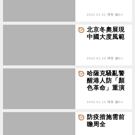
2022.01.31 博客 穆Sir
北京冬奧展現
中國大度風範
2022.01.24 博客 穆Sir
哈薩克騷亂警
醒港人防「顏
色革命」重演
2022.01.13 博客 穆Sir
防疫措施需前
瞻周全