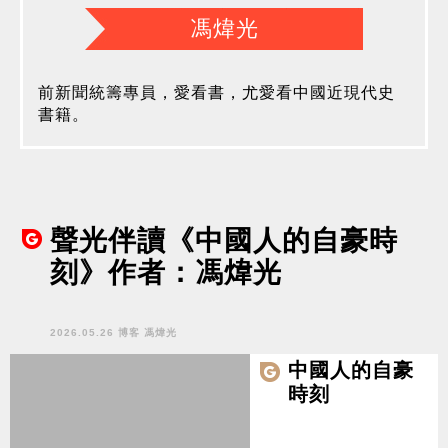
馮煒光
前新聞統籌專員，愛看書，尤愛看中國近現代史
書籍。
聲光伴讀《中國人的自豪時
刻》作者：馮煒光
2026.05.26 博客 馮煒光
中國人的自豪
時刻