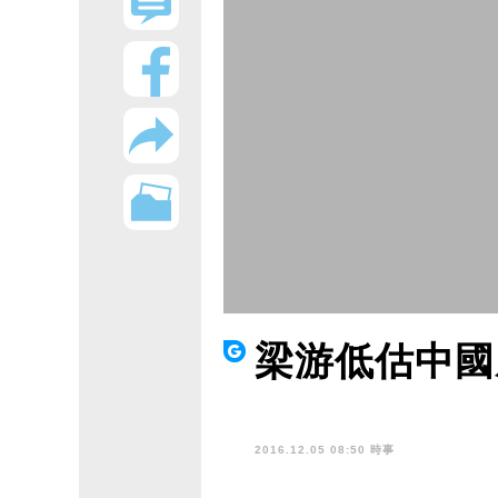
梁游低估中國
2016.12.05 08:50 時事