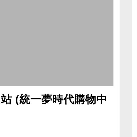
旋站 (統一夢時代購物中