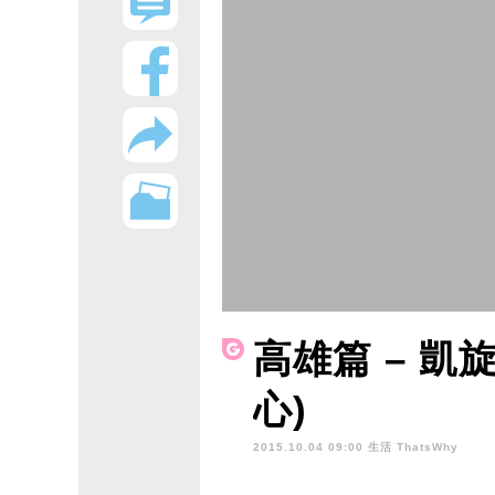
高雄篇 – 凱
心)
2015.10.04 09:00 生活
ThatsWhy