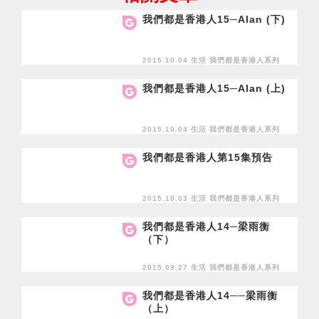
我們都是香港人15─Alan (下)
2015.10.04 生活
我們都是香港人系列
我們都是香港人15─Alan (上)
2015.10.04 生活
我們都是香港人系列
我們都是香港人第15集預告
2015.10.03 生活
我們都是香港人系列
我們都是香港人14─梁雨衡
（下）
2015.09.27 生活
我們都是香港人系列
我們都是香港人14──梁雨衡
（上）